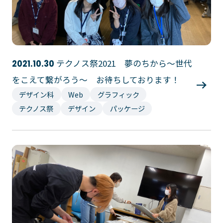
テクノス祭2021 夢のちから～世代
2021.10.30
をこえて繋がろう～ お待ちしております！
デザイン科
Web
グラフィック
テクノス祭
デザイン
パッケージ