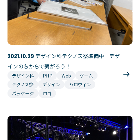
デザイン科テクノス祭準備中 デザ
2021.10.29
インのちからで繋がろう！
デザイン科
PHP
Web
ゲーム
テクノス祭
デザイン
ハロウィン
パッケージ
ロゴ