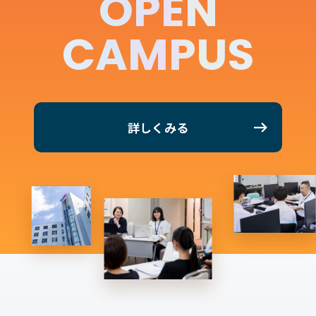
OPEN
CAMPUS
詳しくみる