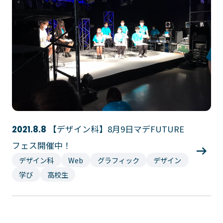
【デザイン科】8月9日マデFUTURE
2021.8.8
フェス開催中！
デザイン科
Web
グラフィック
デザイン
学び
高校生