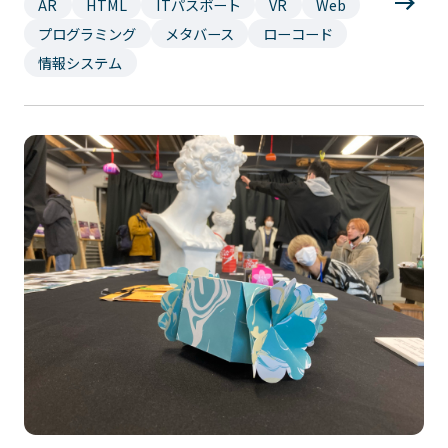
AR
HTML
ITパスポート
VR
Web
プログラミング
メタバース
ローコード
情報システム