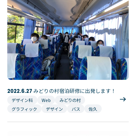
みどりの村宿泊研修に出発します！
2022.6.27
デザイン科
Web
みどりの村
グラフィック
デザイン
バス
佐久