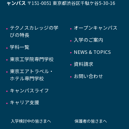
ャンパス
〒151-0051 東京都渋谷区千駄ケ谷5-30-16
テクノスカレッジの学
オープンキャンパス
びの特長
入学のご案内
学科一覧
NEWS & TOPICS
東京工学院専門学校
資料請求
東京エアトラベル・
お問い合わせ
ホテル専門学校
キャンパスライフ
キャリア支援
入学検討中の皆さまへ
保護者の皆さまへ