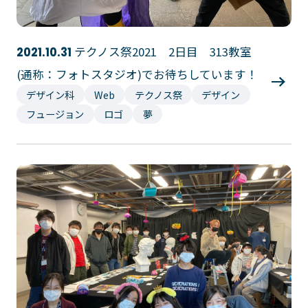
テクノス祭2021 2日目 313教室
2021.10.31
(通称：フォトスタジオ)でお待ちしています！
デザイン科
Web
テクノス祭
デザイン
フュージョン
ロゴ
夢