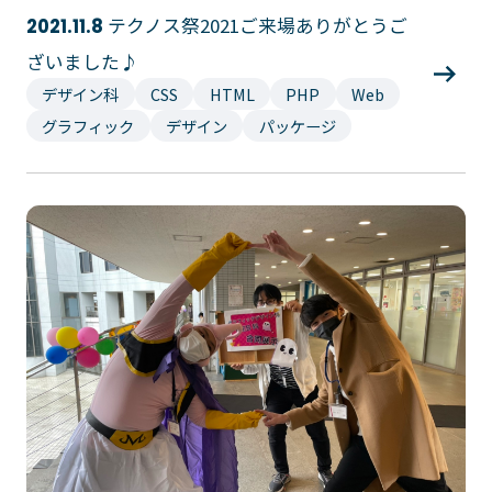
テクノス祭2021ご来場ありがとうご
2021.11.8
ざいました♪
デザイン科
CSS
HTML
PHP
Web
グラフィック
デザイン
パッケージ