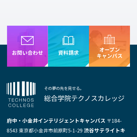
オープン
資料請求
お問い合わせ
キャンパス
その夢の先を見せる。
総合学院テクノスカレッジ
府中・小金井インテリジェントキャンパス
〒184-
渋谷サテライトキ
8543 東京都小金井市前原町5-1-29