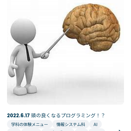
頭の良くなるプログラミング！？
2022.6.17
学科の体験メニュー
情報システム科
AI