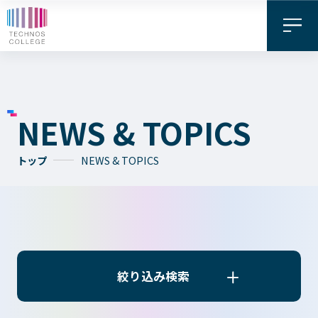
NEWS & TOPICS
トップ
NEWS & TOPICS
資料請求・
お問い合わせ
デジタル
WEB出願
パンフレット
絞り込み検索
絞り込み検索