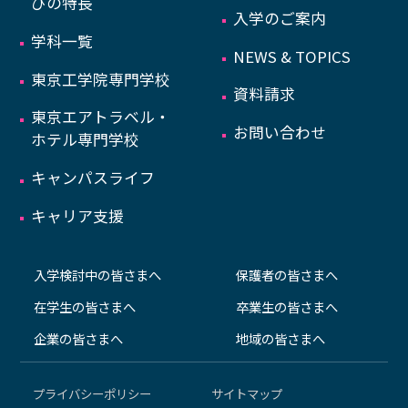
びの特長
入学のご案内
学科一覧
NEWS & TOPICS
東京工学院専門学校
資料請求
東京エアトラベル・
お問い合わせ
ホテル専門学校
キャンパスライフ
キャリア支援
入学検討中の皆さまへ
保護者の皆さまへ
在学生の皆さまへ
卒業生の皆さまへ
企業の皆さまへ
地域の皆さまへ
プライバシーポリシー
サイトマップ