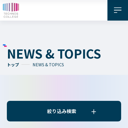
NEWS & TOPICS
トップ
NEWS & TOPICS
資料請求・
お問い合わせ
デジタル
WEB出願
パンフレット
絞り込み検索
絞り込み検索