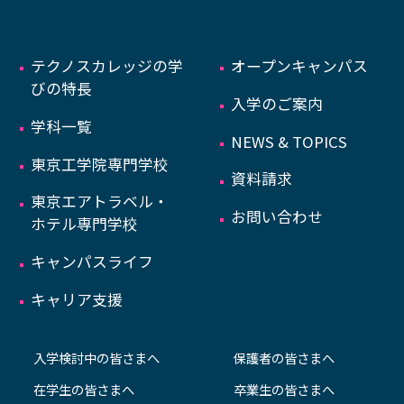
テクノスカレッジの学
オープンキャンパス
びの特長
入学のご案内
学科一覧
NEWS & TOPICS
東京工学院専門学校
資料請求
東京エアトラベル・
お問い合わせ
ホテル専門学校
キャンパスライフ
キャリア支援
入学検討中の皆さまへ
保護者の皆さまへ
在学生の皆さまへ
卒業生の皆さまへ