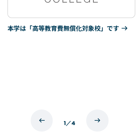
本学は「高等教育費無償化対象校」です
1
／
4