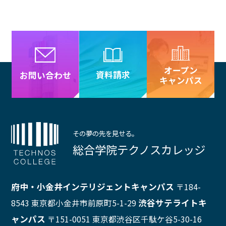
オープン
資料請求
お問い合わせ
キャンパス
その夢の先を見せる。
総合学院テクノスカレッジ
府中・小金井インテリジェントキャンパス
〒184-
渋谷サテライトキ
8543 東京都小金井市前原町5-1-29
ャンパス
〒151-0051 東京都渋谷区千駄ケ谷5-30-16