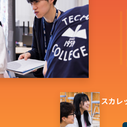
テクノスカレ