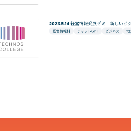
経営情報発展ゼミ 新しいビジ
2023.5.14
経営情報科
チャットGPT
ビジネス
地