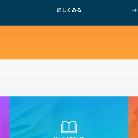
詳しくみる
詳しくみる