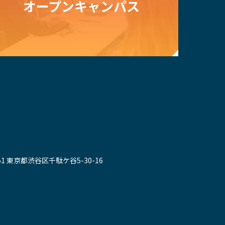
オープン
キャンパス
051 東京都渋谷区千駄ケ谷5-30-16