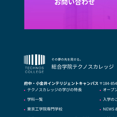
お問い合わせ
その夢の先を見せる。
総合学院テクノスカレッジ
府中・小金井インテリジェントキャンパス
〒184-8
テクノスカレッジの学びの特長
オープ
学科一覧
入学の
東京工学院専門学校
NEWS &