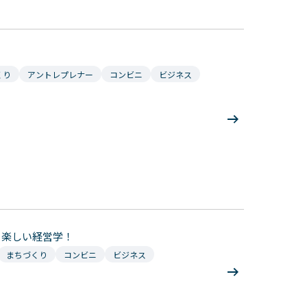
くり
アントレプレナー
コンビニ
ビジネス
も楽しい経営学！
まちづくり
コンビニ
ビジネス