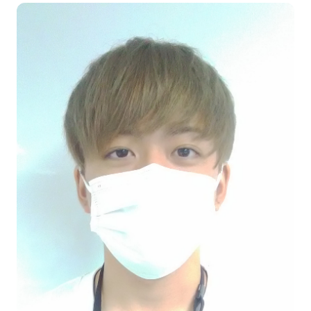
プライバシーポリシー
サイトマップ
Copyright © Technos College. All Rights Reserved.