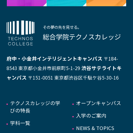
その夢の先を見せる。
総合学院テクノスカレッジ
府中・小金井インテリジェントキャンパス
〒184-
渋谷サテライトキ
8543 東京都小金井市前原町5-1-29
ャンパス
〒151-0051 東京都渋谷区千駄ケ谷5-30-16
テクノスカレッジの学
オープンキャンパス
びの特長
入学のご案内
学科一覧
NEWS & TOPICS