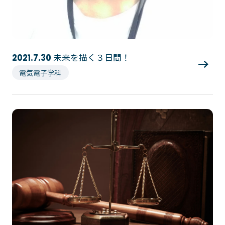
未来を描く３日間！
2021.7.30
電気電子学科