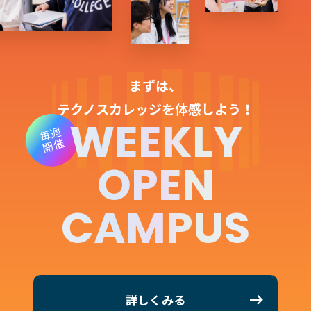
まずは、
テクノスカレッジを体感しよう！
WEEKLY
毎週
開催
OPEN
CAMPUS
詳しくみる