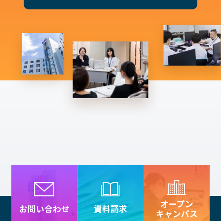
オープン
資料請求
お問い合わせ
キャンパス