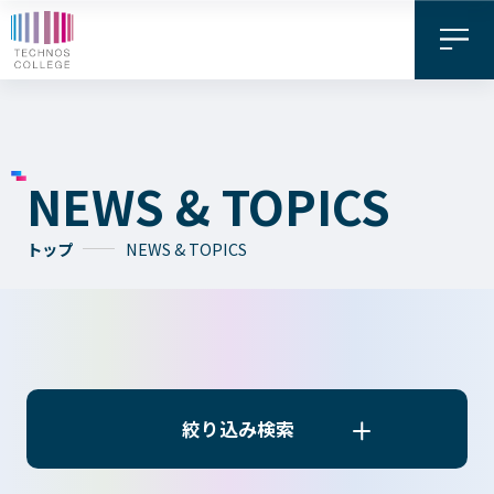
NEWS & TOPICS
トップ
NEWS & TOPICS
資料請求・
お問い合わせ
デジタル
WEB出願
パンフレット
絞り込み検索
絞り込み検索