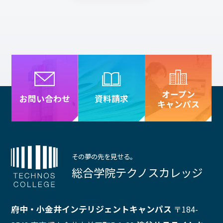
オープン
資料請求
お問い合わせ
キャンパス
その夢の先を見せる。
総合学院テクノスカレッジ
府中・小金井インテリジェントキャンパス
〒184-