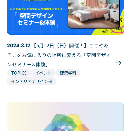
【5月12日（日）開催！】ここやあ
2024.3.12
そこをお気に入りの場所に変える「空間デザイ
ンセミナー&体験」
TOPICS
イベント
建築学科
インテリアデザイン科