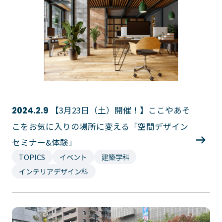
【3月23日（土）開催！】ここやあそ
2024.2.9
こをお気に入りの場所に変える「空間デザイン
セミナー&体験」
TOPICS
イベント
建築学科
インテリアデザイン科