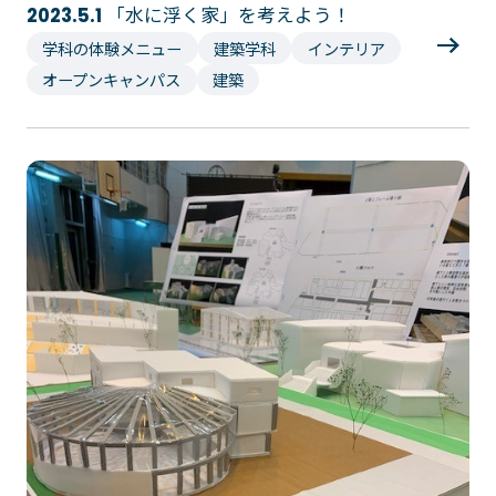
「水に浮く家」を考えよう！
2023.5.1
学科の体験メニュー
建築学科
インテリア
オープンキャンパス
建築