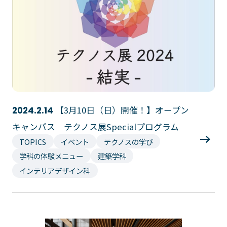
【3月10日（日）開催！】オープン
2024.2.14
キャンパス テクノス展Specialプログラム
TOPICS
イベント
テクノスの学び
学科の体験メニュー
建築学科
インテリアデザイン科