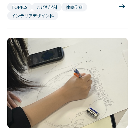
TOPICS
こども学科
建築学科
インテリアデザイン科