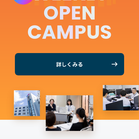
OPEN
CAMPUS
詳しくみる