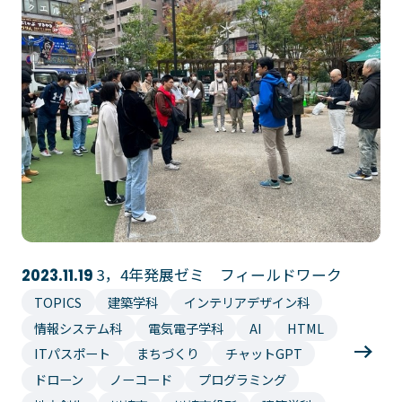
3，4年発展ゼミ フィールドワーク
2023.11.19
TOPICS
建築学科
インテリアデザイン科
情報システム科
電気電子学科
AI
HTML
ITパスポート
まちづくり
チャットGPT
ドローン
ノーコード
プログラミング