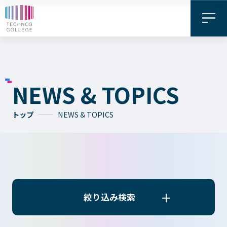
NEWS & TOPICS
トップ
NEWS & TOPICS
資料請求・
お問い合わせ
デジタル
WEB出願
パンフレット
絞り込み検索
絞り込み検索