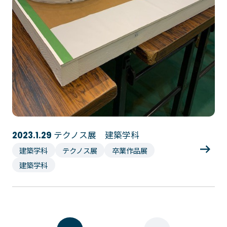
テクノス展 建築学科
2023.1.29
建築学科
テクノス展
卒業作品展
建築学科