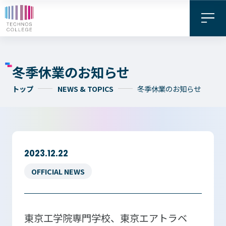
冬季休業のお知らせ
トップ
NEWS & TOPICS
冬季休業のお知らせ
2023.12.22
資料請求・
お問い合わせ
デジタル
OFFICIAL NEWS
WEB出願
パンフレット
東京工学院専門学校、東京エアトラベ