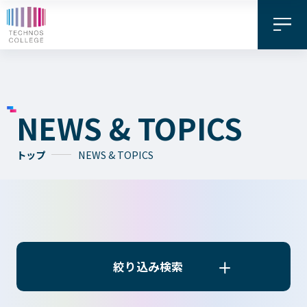
NEWS & TOPICS
トップ
NEWS & TOPICS
資料請求・
お問い合わせ
デジタル
WEB出願
パンフレット
絞り込み検索
絞り込み検索