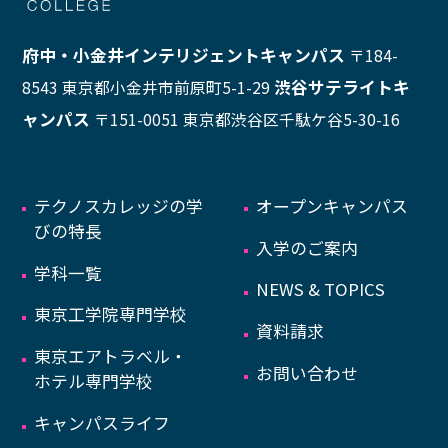
府中・小金井インテリジェントキャンパス
〒184-
渋谷サテライトキ
8543 東京都小金井市前原町5-1-29
ャンパス
〒151-0051 東京都渋谷区千駄ケ谷5-30-16
テクノスカレッジの学
オープンキャンパス
びの特長
入学のご案内
学科一覧
NEWS & TOPICS
東京工学院専門学校
資料請求
東京エアトラベル・
お問い合わせ
ホテル専門学校
キャンパスライフ