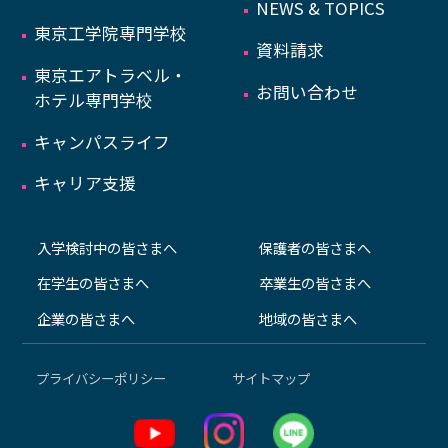
NEWS & TOPICS
東京工学院専門学校
資料請求
東京エアトラベル・
お問い合わせ
ホテル専門学校
キャンパスライフ
キャリア支援
入学検討中の皆さまへ
保護者の皆さまへ
在学生の皆さまへ
卒業生の皆さまへ
企業の皆さまへ
地域の皆さまへ
プライバシーポリシー
サイトマップ