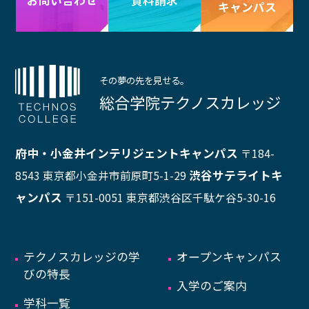
お問い合わせ
キャンパス
その夢の先を見せる。
総合学院テクノスカレッジ
府中・小金井インテリジェントキャンパス
〒184-
渋谷サテライトキ
8543 東京都小金井市前原町5-1-29
ャンパス
〒151-0051 東京都渋谷区千駄ケ谷5-30-16
テクノスカレッジの学
オープンキャンパス
びの特長
入学のご案内
学科一覧