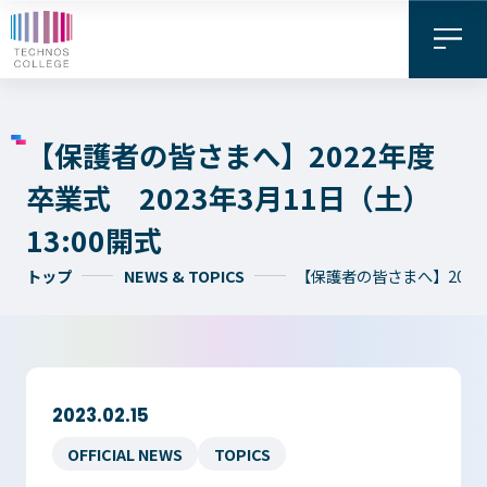
【保護者の皆さまへ】2022年度
卒業式 2023年3月11日（土）
13:00開式
トップ
NEWS & TOPICS
【保護者の皆さまへ】2022年
資料請求・
お問い合わせ
デジタル
WEB出願
パンフレット
2023.02.15
OFFICIAL NEWS
TOPICS