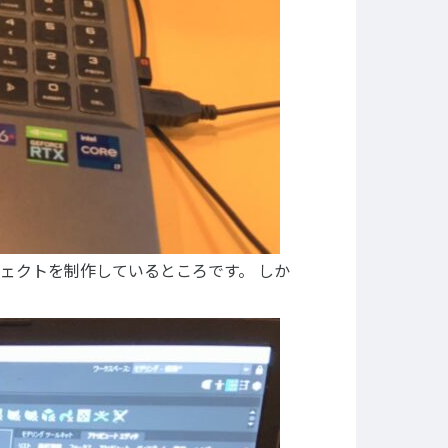
ェクトを制作しているところです。
しか