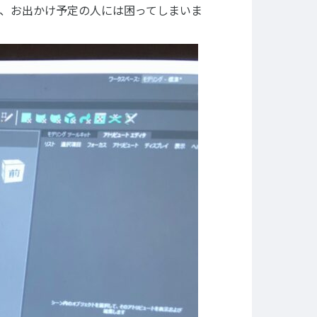
、お出かけ予定の人には困ってしまいま