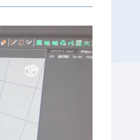
ホテル専門学校