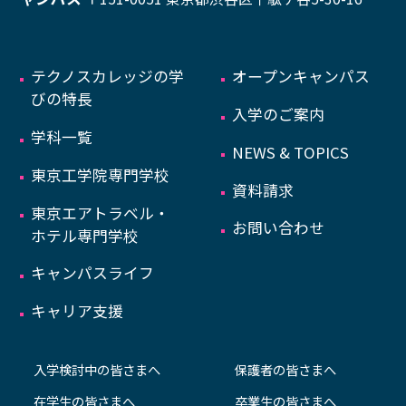
テクノスカレッジの学
オープンキャンパス
びの特長
入学のご案内
学科一覧
NEWS & TOPICS
東京工学院専門学校
資料請求
東京エアトラベル・
お問い合わせ
ホテル専門学校
キャンパスライフ
キャリア支援
入学検討中の皆さまへ
保護者の皆さまへ
在学生の皆さまへ
卒業生の皆さまへ