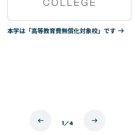
本学は「高等教育費無償化対象校」です
1
／
4