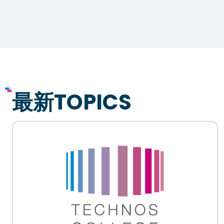
最新TOPICS