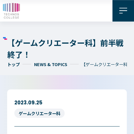
【ゲームクリエーター科】前半戦
終了！
トップ
NEWS & TOPICS
【ゲームクリエーター科】
資料請求・
お問い合わせ
デジタル
WEB出願
2023.09.25
パンフレット
ゲームクリエーター科