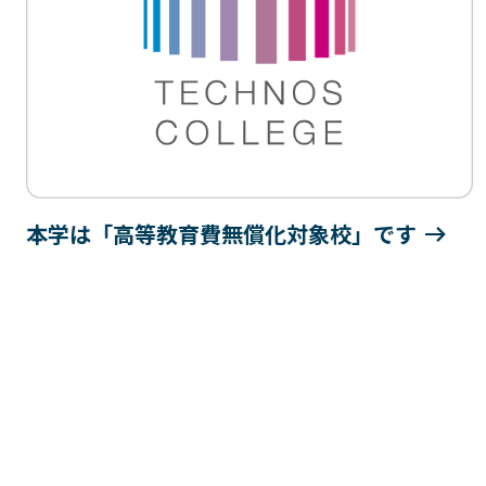
本学は「高等教育費無償化対象校」です