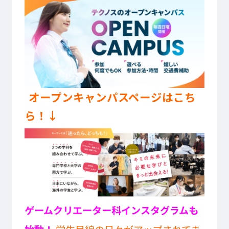
オープンキャンパスページはこち
ら！↓
ゲームクリエーター科インスタグラムも