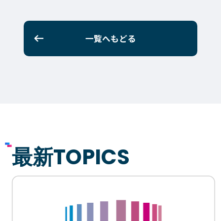
一覧へもどる
最新TOPICS