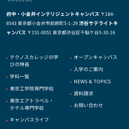
府中・小金井インテリジェントキャンパス
〒184-
渋谷サテライトキ
8543 東京都小金井市前原町5-1-29
ャンパス
〒151-0051 東京都渋谷区千駄ケ谷5-30-16
テクノスカレッジの学
オープンキャンパス
びの特長
入学のご案内
学科一覧
NEWS & TOPICS
東京工学院専門学校
資料請求
東京エアトラベル・
お問い合わせ
ホテル専門学校
キャンパスライフ