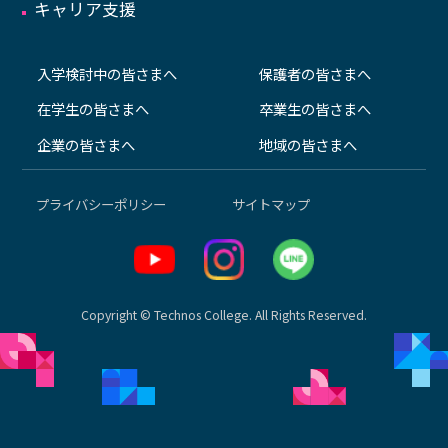
キャリア支援
入学検討中の皆さまへ
保護者の皆さまへ
在学生の皆さまへ
卒業生の皆さまへ
企業の皆さまへ
地域の皆さまへ
プライバシーポリシー
サイトマップ
Copyright © Technos College. All Rights Reserved.