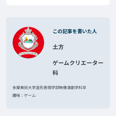
この記事を書いた人
土方
ゲームクリエーター
科
多摩美術大学造形表現学部映像演劇学科卒
趣味：ゲーム