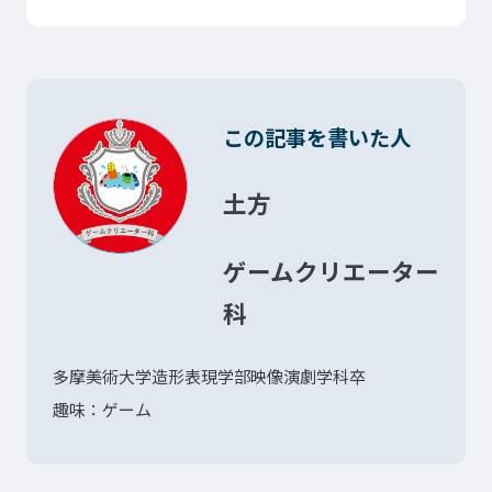
この記事を書いた人
土方
ゲームクリエーター
科
多摩美術大学造形表現学部映像演劇学科卒
趣味：ゲーム