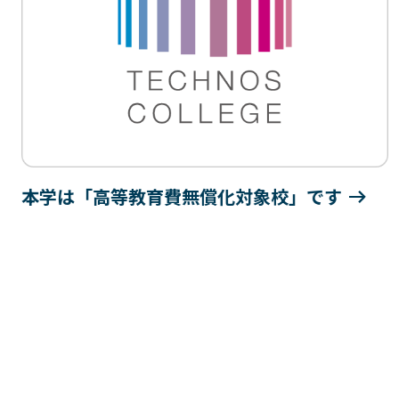
本学は「高等教育費無償化対象校」です