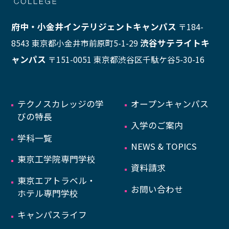
府中・小金井インテリジェントキャンパス
〒184-
渋谷サテライトキ
8543 東京都小金井市前原町5-1-29
ャンパス
〒151-0051 東京都渋谷区千駄ケ谷5-30-16
テクノスカレッジの学
オープンキャンパス
びの特長
入学のご案内
学科一覧
NEWS & TOPICS
東京工学院専門学校
資料請求
東京エアトラベル・
お問い合わせ
ホテル専門学校
キャンパスライフ