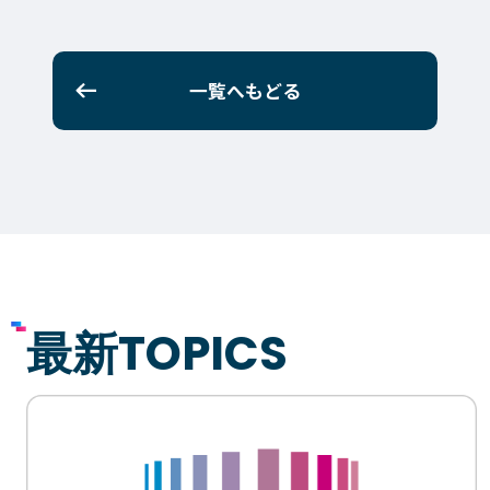
一覧へもどる
最新TOPICS