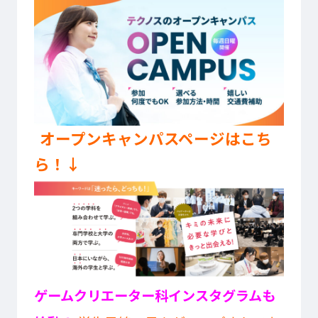
オープンキャンパスページはこち
ら！↓
ゲームクリエーター科インスタグラムも