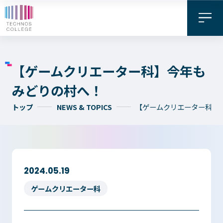
【ゲームクリエーター科】今年も
みどりの村へ！
トップ
NEWS & TOPICS
【ゲームクリエーター科】
資料請求・
お問い合わせ
デジタル
WEB出願
2024.05.19
パンフレット
ゲームクリエーター科