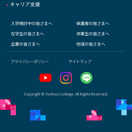
キャリア支援
入学検討中の皆さまへ
保護者の皆さまへ
在学生の皆さまへ
卒業生の皆さまへ
企業の皆さまへ
地域の皆さまへ
プライバシーポリシー
サイトマップ
Copyright © Technos College. All Rights Reserved.