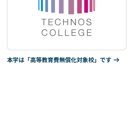
プライバシーポリシー
サイトマップ
Copyright © Technos College. All Rights Reserved.
本学は「高等教育費無償化対象校」です