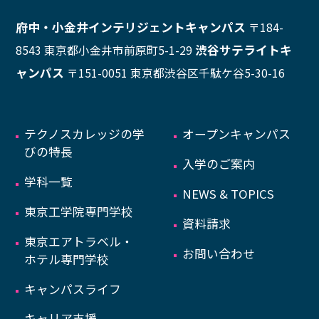
府中・小金井インテリジェントキャンパス
〒184-
渋谷サテライトキ
8543 東京都小金井市前原町5-1-29
ャンパス
〒151-0051 東京都渋谷区千駄ケ谷5-30-16
テクノスカレッジの学
オープンキャンパス
びの特長
入学のご案内
学科一覧
NEWS & TOPICS
東京工学院専門学校
資料請求
東京エアトラベル・
お問い合わせ
ホテル専門学校
キャンパスライフ
キャリア支援