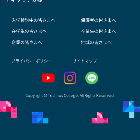
入学検討中の皆さまへ
保護者の皆さまへ
在学生の皆さまへ
卒業生の皆さまへ
企業の皆さまへ
地域の皆さまへ
プライバシーポリシー
サイトマップ
Copyright © Technos College. All Rights Reserved.