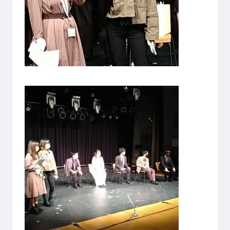
プライバシーポリシー
サイトマップ
Copyright © Technos College. All Rights Reserved.