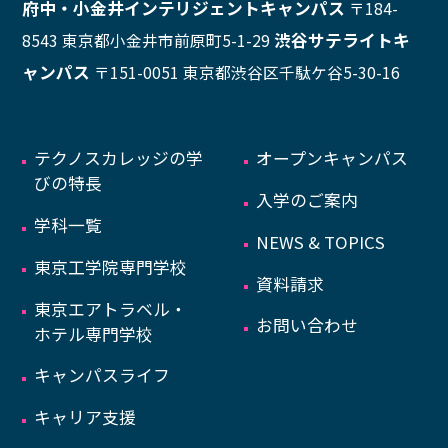
府中・小金井インテリジェントキャンパス
〒184-
渋谷サテライトキ
8543 東京都小金井市前原町5-1-29
ャンパス
〒151-0051 東京都渋谷区千駄ケ谷5-30-16
テクノスカレッジの学
オープンキャンパス
びの特長
入学のご案内
学科一覧
NEWS & TOPICS
東京工学院専門学校
資料請求
東京エアトラベル・
お問い合わせ
ホテル専門学校
キャンパスライフ
キャリア支援