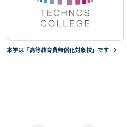
本学は「高等教育費無償化対象校」です