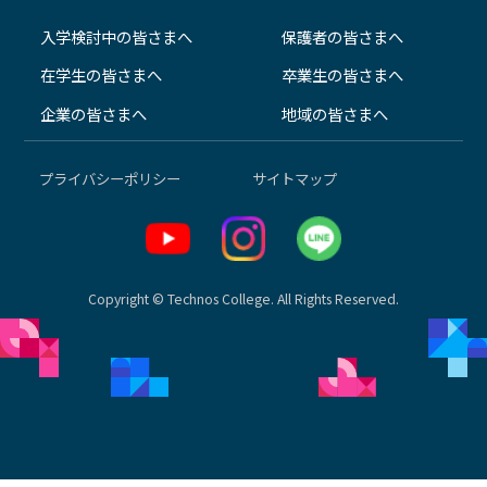
入学検討中の皆さまへ
保護者の皆さまへ
在学生の皆さまへ
卒業生の皆さまへ
企業の皆さまへ
地域の皆さまへ
プライバシーポリシー
サイトマップ
Copyright © Technos College. All Rights Reserved.