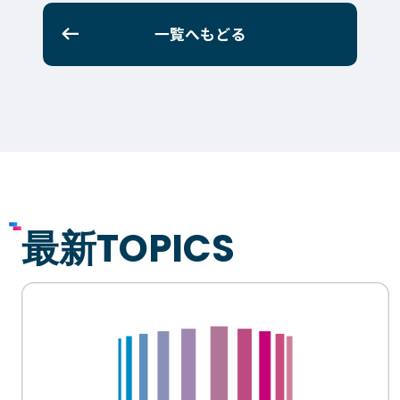
一覧へもどる
最新TOPICS