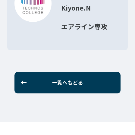
Kiyone.N
エアライン専攻
一覧へもどる