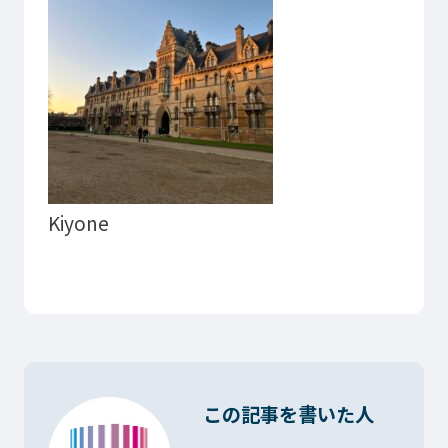
Kiyone
この記事を書いた人