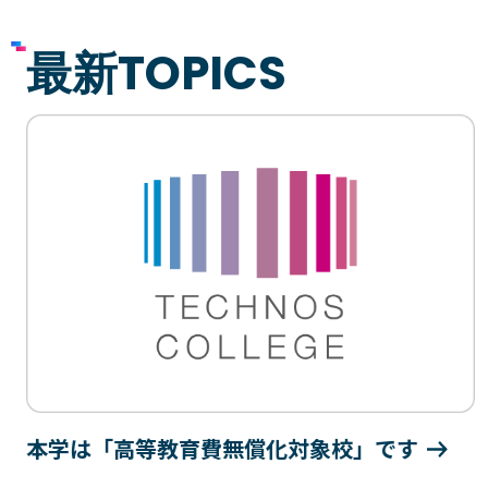
最新TOPICS
本学は「高等教育費無償化対象校」です