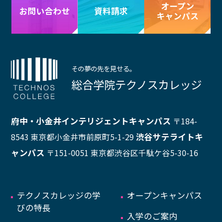
オープン
資料請求
お問い合わせ
キャンパス
その夢の先を見せる。
総合学院テクノスカレッジ
府中・小金井インテリジェントキャンパス
〒184-
渋谷サテライトキ
8543 東京都小金井市前原町5-1-29
ャンパス
〒151-0051 東京都渋谷区千駄ケ谷5-30-16
テクノスカレッジの学
オープンキャンパス
びの特長
入学のご案内