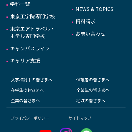
学科一覧
NEWS & TOPICS
東京工学院専門学校
資料請求
東京エアトラベル・
お問い合わせ
ホテル専門学校
キャンパスライフ
キャリア支援
入学検討中の皆さまへ
保護者の皆さまへ
在学生の皆さまへ
卒業生の皆さまへ
企業の皆さまへ
地域の皆さまへ
プライバシーポリシー
サイトマップ