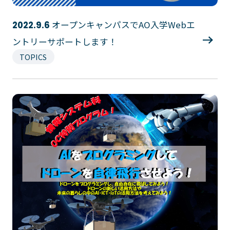
オープンキャンパスでAO入学Webエ
2022.9.6
ントリーサポートします！
TOPICS