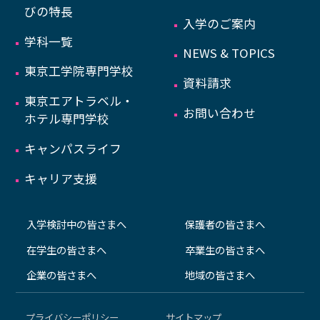
びの特長
入学のご案内
学科一覧
NEWS & TOPICS
東京工学院専門学校
資料請求
東京エアトラベル・
お問い合わせ
ホテル専門学校
キャンパスライフ
キャリア支援
入学検討中の皆さまへ
保護者の皆さまへ
在学生の皆さまへ
卒業生の皆さまへ
企業の皆さまへ
地域の皆さまへ
プライバシーポリシー
サイトマップ