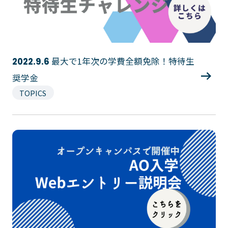
最大で1年次の学費全額免除！特待生
2022.9.6
奨学金
TOPICS