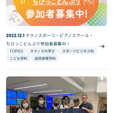
テクノスポーツ・ピアノスクール・
2022.12.1
ちびっこどんぶり参加者募集中！
TOPICS
テクノスの学び
スポーツビジネス科
こども学科
幼児保育学科