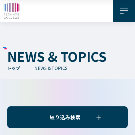
NEWS & TOPICS
トップ
NEWS & TOPICS
資料請求・
お問い合わせ
デジタル
WEB出願
パンフレット
絞り込み検索
絞り込み検索