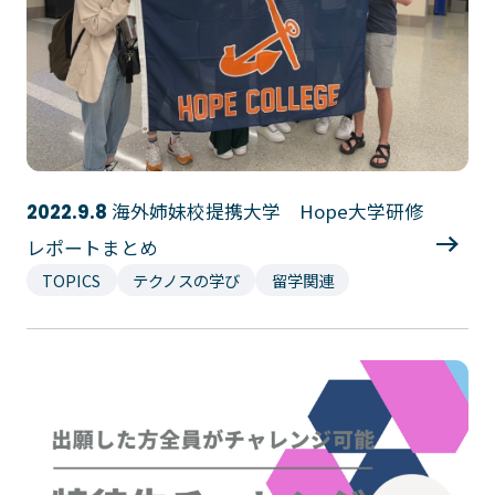
海外姉妹校提携大学 Hope大学研修
2022.9.8
レポートまとめ
TOPICS
テクノスの学び
留学関連