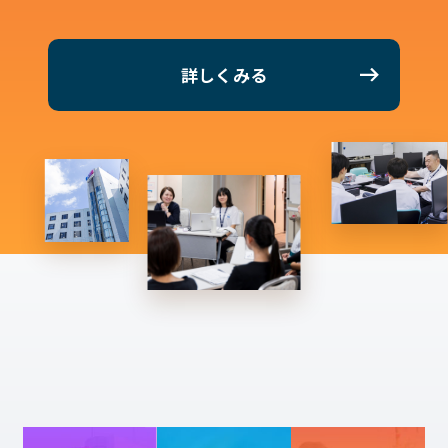
詳しくみる