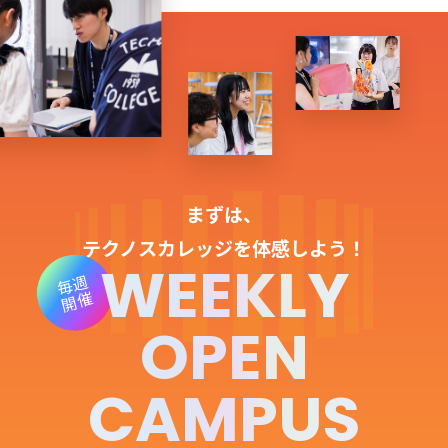
まずは、
テクノスカレッジを体感しよう！
WEEKLY
毎週
開催
OPEN
CAMPUS