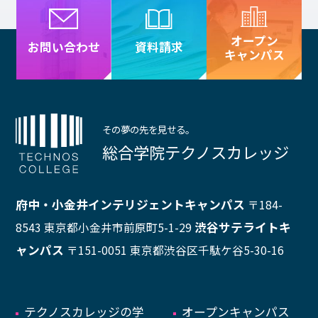
オープン
資料請求
お問い合わせ
キャンパス
その夢の先を見せる。
総合学院テクノスカレッジ
府中・小金井インテリジェントキャンパス
〒184-
渋谷サテライトキ
8543 東京都小金井市前原町5-1-29
ャンパス
〒151-0051 東京都渋谷区千駄ケ谷5-30-16
テクノスカレッジの学
オープンキャンパス