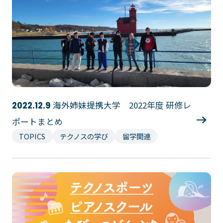
プライバシーポリシー
サイトマップ
Copyright © Technos College. All Rights Reserved.
海外姉妹提携大学 2022年度 研修レ
2022.12.9
ポートまとめ
TOPICS
テクノスの学び
留学関連