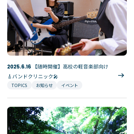
【随時開催】高校の軽音楽部向け
2025.6.16
🎸バンドクリニック🎤
TOPICS
お知らせ
イベント