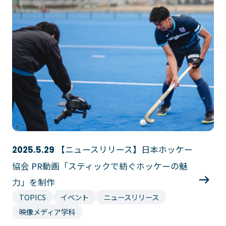
【ニュースリリース】日本ホッケー
2025.5.29
協会 PR動画「スティックで紡ぐホッケーの魅
力」を制作
TOPICS
イベント
ニュースリリース
映像メディア学科