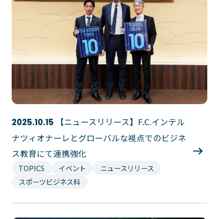
プライバシーポリシー
サイトマップ
Copyright © Technos College. All Rights Reserved.
【ニュースリリース】F.C.インテル
2025.10.15
ナツィオナーレとグローバルな視点でのビジネ
ス教育にて連携強化
TOPICS
イベント
ニュースリリース
スポーツビジネス科