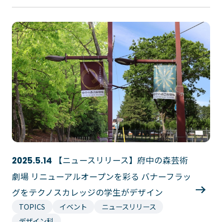
【ニュースリリース】府中の森芸術
2025.5.14
劇場 リニューアルオープンを彩る バナーフラッ
グをテクノスカレッジの学生がデザイン
TOPICS
イベント
ニュースリリース
デザイン科