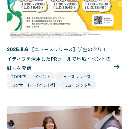
【ニュースリリース】学生のクリエ
2025.8.6
イティブを活用したPRツールで地域イベントの
魅力を発信
TOPICS
イベント
ニュースリリース
コンサート・イベント科
ミュージック科