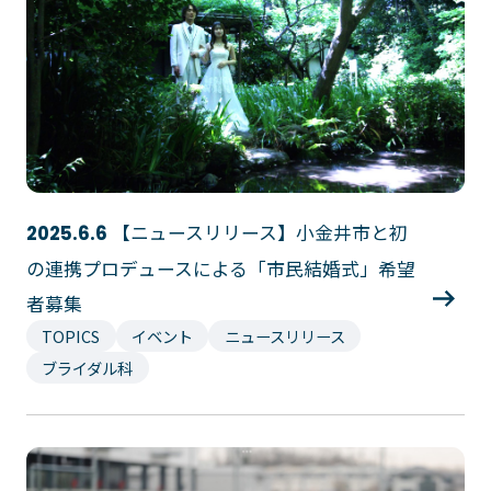
【ニュースリリース】小金井市と初
2025.6.6
の連携プロデュースによる「市民結婚式」希望
者募集
TOPICS
イベント
ニュースリリース
ブライダル科