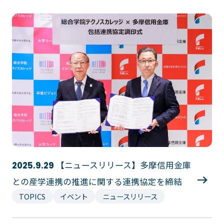
【ニュースリリース】多摩信用金庫
2025.9.29
との産学連携の推進に関する連携協定を締結
TOPICS
イベント
ニュースリリース