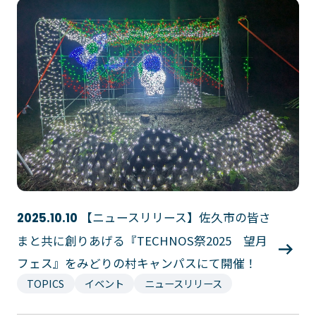
【ニュースリリース】佐久市の皆さ
2025.10.10
まと共に創りあげる『TECHNOS祭2025 望月
フェス』をみどりの村キャンパスにて開催！
TOPICS
イベント
ニュースリリース