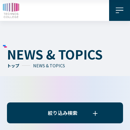
NEWS & TOPICS
トップ
NEWS & TOPICS
資料請求・
お問い合わせ
デジタル
WEB出願
パンフレット
絞り込み検索
絞り込み検索