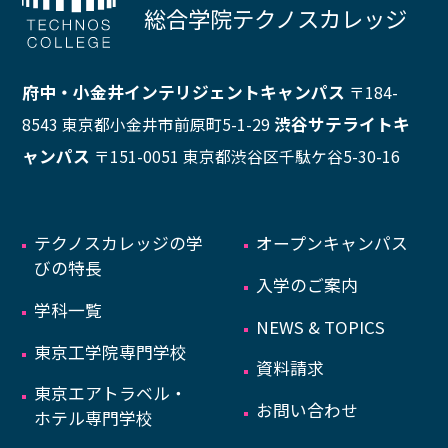
総合学院テクノスカレッジ
府中・小金井インテリジェントキャンパス
〒184-
渋谷サテライトキ
8543 東京都小金井市前原町5-1-29
ャンパス
〒151-0051 東京都渋谷区千駄ケ谷5-30-16
テクノスカレッジの学
オープンキャンパス
びの特長
入学のご案内
学科一覧
NEWS & TOPICS
東京工学院専門学校
資料請求
東京エアトラベル・
お問い合わせ
ホテル専門学校