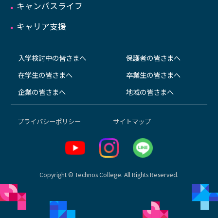
キャンパスライフ
キャリア支援
入学検討中の皆さまへ
保護者の皆さまへ
在学生の皆さまへ
卒業生の皆さまへ
企業の皆さまへ
地域の皆さまへ
プライバシーポリシー
サイトマップ
Copyright © Technos College. All Rights Reserved.