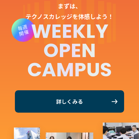
まずは、
テクノスカレッジを体感しよう！
WEEKLY
毎週
開催
OPEN
CAMPUS
詳しくみる