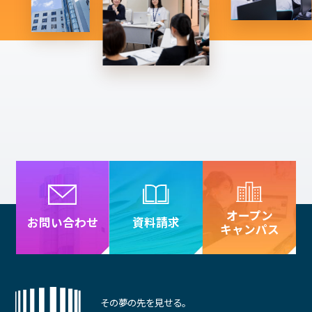
オープン
資料請求
お問い合わせ
キャンパス
その夢の先を見せる。