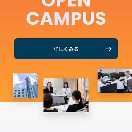
OPEN
CAMPUS
詳しくみる