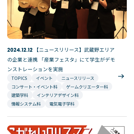
【ニュースリリース】武蔵野エリア
2024.12.12
の企業と連携 「産業フェスタ」にて学生がデモ
ンストレーションを実施
TOPICS
イベント
ニュースリリース
コンサート・イベント科
ゲームクリエーター科
建築学科
インテリアデザイン科
情報システム科
電気電子学科