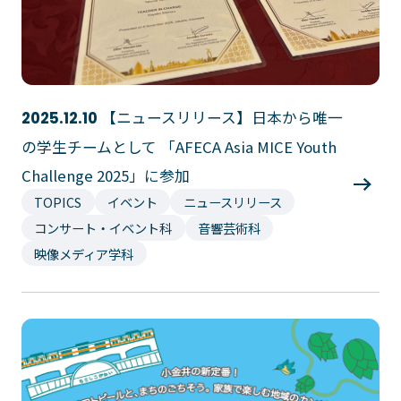
プライバシーポリシー
サイトマップ
Copyright © Technos College. All Rights Reserved.
【ニュースリリース】日本から唯一
2025.12.10
の学生チームとして 「AFECA Asia MICE Youth
Challenge 2025」に参加
TOPICS
イベント
ニュースリリース
コンサート・イベント科
音響芸術科
映像メディア学科