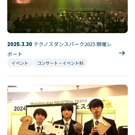
テクノスダンスパーク2025 開催レ
2025.3.30
ポート
イベント
コンサート・イベント科