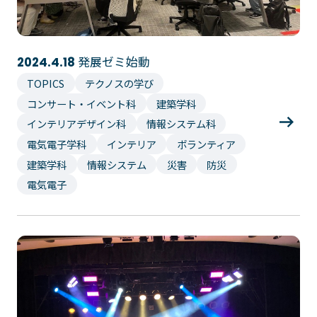
発展ゼミ始動
2024.4.18
TOPICS
テクノスの学び
コンサート・イベント科
建築学科
インテリアデザイン科
情報システム科
電気電子学科
インテリア
ボランティア
建築学科
情報システム
災害
防災
電気電子