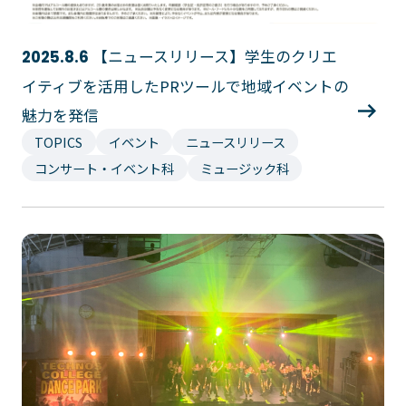
【ニュースリリース】学生のクリエ
2025.8.6
イティブを活用したPRツールで地域イベントの
魅力を発信
TOPICS
イベント
ニュースリリース
コンサート・イベント科
ミュージック科