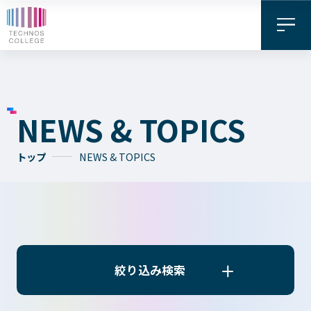
NEWS & TOPICS
トップ
NEWS & TOPICS
資料請求・
お問い合わせ
デジタル
WEB出願
パンフレット
絞り込み検索
絞り込み検索