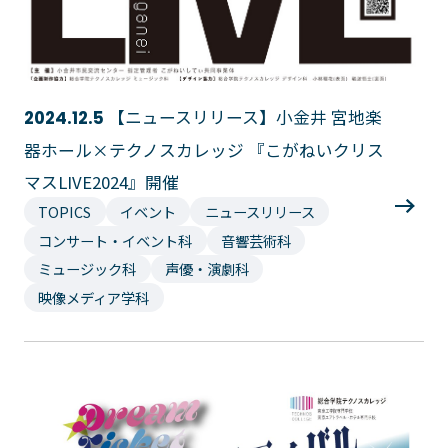
【ニュースリリース】小金井 宮地楽
2024.12.5
器ホール×テクノスカレッジ 『こがねいクリス
マスLIVE2024』開催
TOPICS
イベント
ニュースリリース
コンサート・イベント科
音響芸術科
ミュージック科
声優・演劇科
映像メディア学科