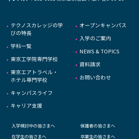
テクノスカレッジの学
オープンキャンパス
びの特長
入学のご案内
学科一覧
NEWS & TOPICS
東京工学院専門学校
資料請求
東京エアトラベル・
お問い合わせ
ホテル専門学校
キャンパスライフ
キャリア支援
入学検討中の皆さまへ
保護者の皆さまへ
在学生の皆さまへ
卒業生の皆さまへ