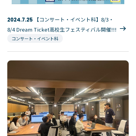
【コンサート・イベント科】8/3・
2024.7.25
8/4 Dream Ticket高校生フェスティバル開催!!!
コンサート・イベント科