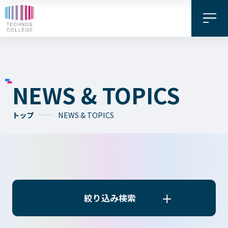
NEWS & TOPICS
トップ
NEWS & TOPICS
資料請求・
お問い合わせ
デジタル
WEB出願
パンフレット
絞り込み検索
絞り込み検索