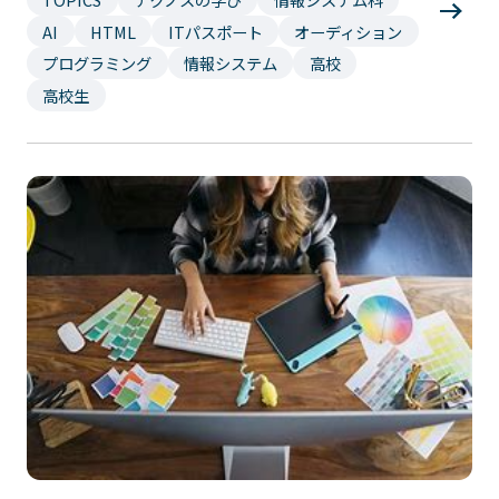
AI
HTML
ITパスポート
オーディション
プログラミング
情報システム
高校
高校生