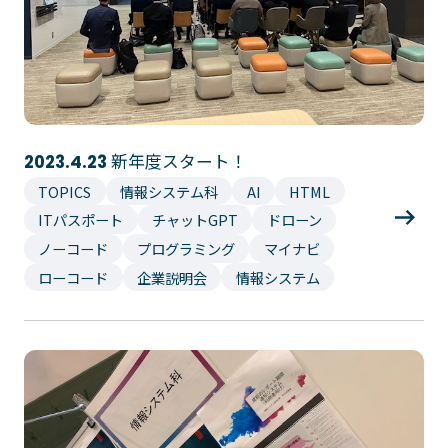
新年度スタート！
2023.4.23
TOPICS
情報システム科
AI
HTML
ITパスポート
チャットGPT
ドローン
ノーコード
プログラミング
マイナビ
ローコード
企業説明会
情報システム