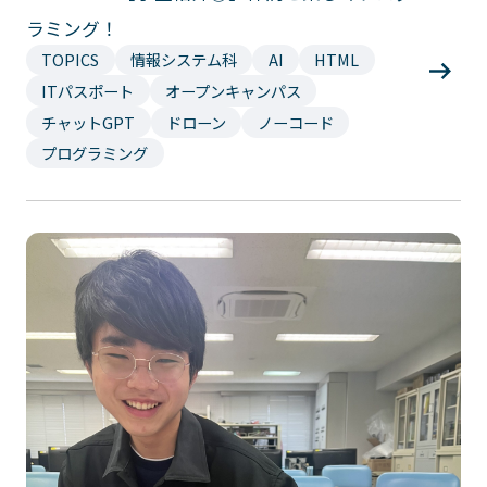
ラミング！
TOPICS
情報システム科
AI
HTML
ITパスポート
オープンキャンパス
チャットGPT
ドローン
ノーコード
プログラミング