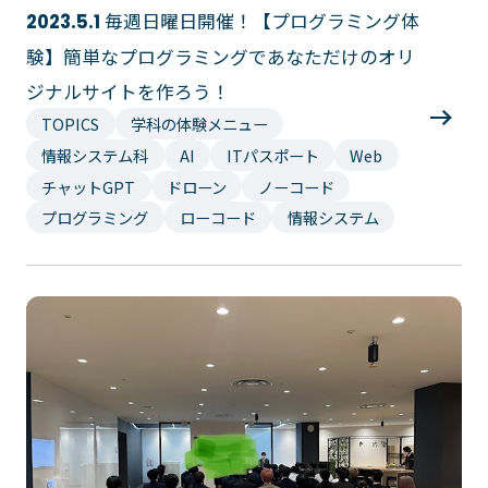
毎週日曜日開催！【プログラミング体
2023.5.1
験】簡単なプログラミングであなただけのオリ
ジナルサイトを作ろう！
TOPICS
学科の体験メニュー
情報システム科
AI
ITパスポート
Web
チャットGPT
ドローン
ノーコード
プログラミング
ローコード
情報システム