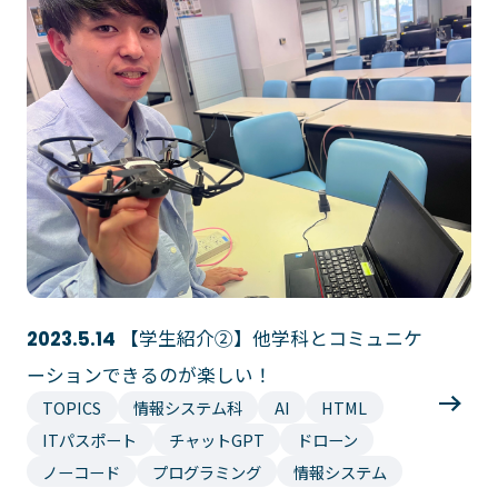
【学生紹介②】他学科とコミュニケ
2023.5.14
ーションできるのが楽しい！
TOPICS
情報システム科
AI
HTML
ITパスポート
チャットGPT
ドローン
ノーコード
プログラミング
情報システム