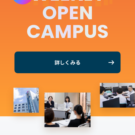
OPEN
CAMPUS
詳しくみる