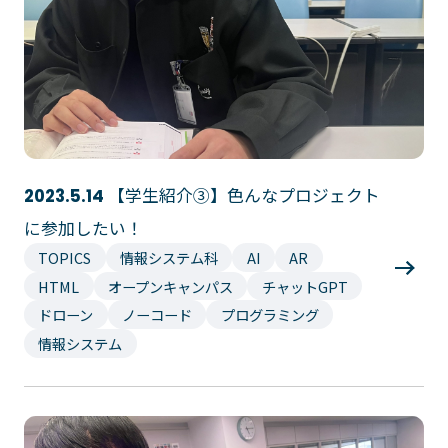
【学生紹介③】色んなプロジェクト
2023.5.14
に参加したい！
TOPICS
情報システム科
AI
AR
HTML
オープンキャンパス
チャットGPT
ドローン
ノーコード
プログラミング
情報システム