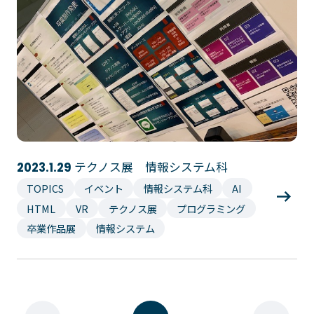
テクノス展 情報システム科
2023.1.29
TOPICS
イベント
情報システム科
AI
HTML
VR
テクノス展
プログラミング
卒業作品展
情報システム