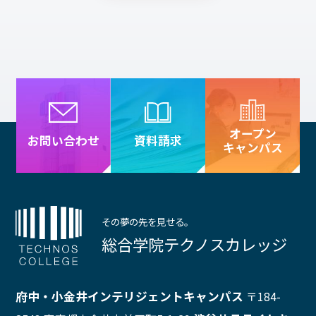
オープン
資料請求
お問い合わせ
キャンパス
その夢の先を見せる。
総合学院テクノスカレッジ
府中・小金井インテリジェントキャンパス
〒184-