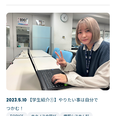
【学生紹介①】やりたい事は自分で
2023.5.10
つかむ！
TOPICS
テクノスの学び
情報システム科