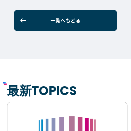
一覧へもどる
最新TOPICS