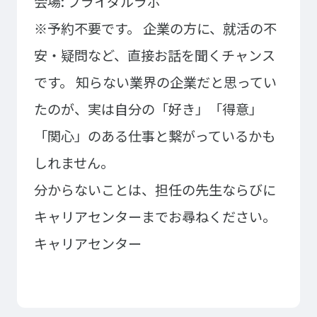
会場: ブライダルラボ
※予約不要です。
企業の方に、就活の不
安・疑問など、直接お話を聞くチャンス
です。
知らない業界の企業だと思ってい
たのが、実は自分の「好き」「得意」
「関心」のある仕事と繋がっているかも
しれません。
分からないことは、担任の先生ならびに
キャリアセンターまでお尋ねください。
キャリアセンター