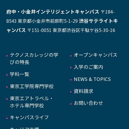
府中・小金井インテリジェントキャンパス
〒184-
渋谷サテライトキ
8543 東京都小金井市前原町5-1-29
ャンパス
〒151-0051 東京都渋谷区千駄ケ谷5-30-16
テクノスカレッジの学
オープンキャンパス
びの特長
入学のご案内
学科一覧
NEWS & TOPICS
東京工学院専門学校
資料請求
東京エアトラベル・
お問い合わせ
ホテル専門学校
キャンパスライフ