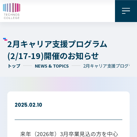
2月キャリア支援プログラム
(2/17-19)開催のお知らせ
トップ
NEWS & TOPICS
2月キャリア支援プログラム(2
資料請求・
お問い合わせ
デジタル
WEB出願
2025.02.10
パンフレット
来年（2026年）3月卒業見込の方を中心