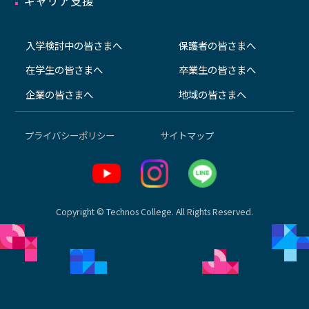
キャリア支援
入学検討中の皆さまへ
保護者の皆さまへ
在学生の皆さまへ
卒業生の皆さまへ
企業の皆さまへ
地域の皆さまへ
プライバシーポリシー
サイトマップ
Copyright © Technos College. All Rights Reserved.