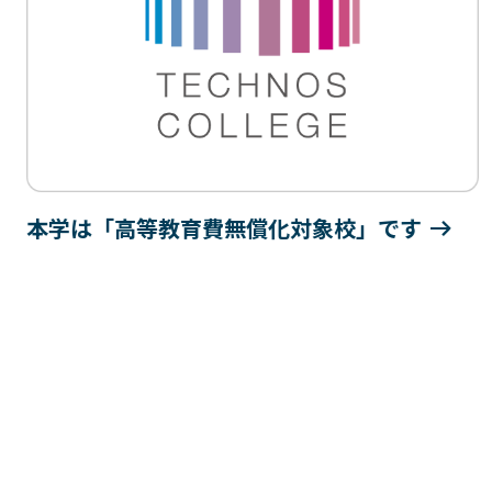
本学は「高等教育費無償化対象校」です