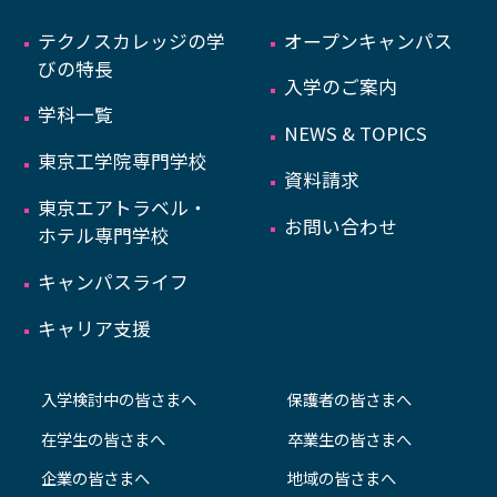
テクノスカレッジの学
オープンキャンパス
びの特長
入学のご案内
学科一覧
NEWS & TOPICS
東京工学院専門学校
資料請求
東京エアトラベル・
お問い合わせ
ホテル専門学校
キャンパスライフ
キャリア支援
入学検討中の皆さまへ
保護者の皆さまへ
在学生の皆さまへ
卒業生の皆さまへ
企業の皆さまへ
地域の皆さまへ