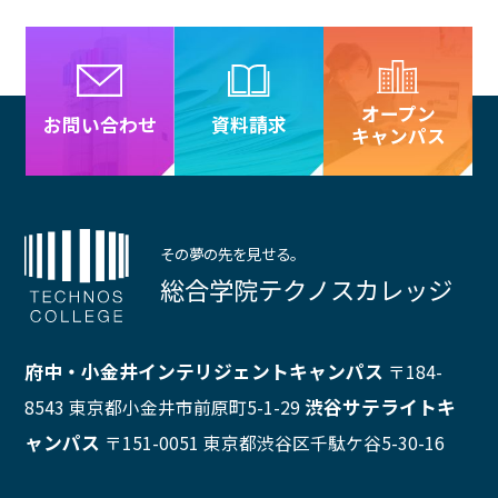
オープン
資料請求
お問い合わせ
キャンパス
その夢の先を見せる。
総合学院テクノスカレッジ
府中・小金井インテリジェントキャンパス
〒184-
渋谷サテライトキ
8543 東京都小金井市前原町5-1-29
ャンパス
〒151-0051 東京都渋谷区千駄ケ谷5-30-16