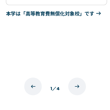
本学は「高等教育費無償化対象校」です
1
／
4