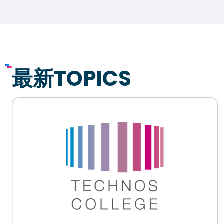
プライバシーポリシー
サイトマップ
Copyright © Technos College. All Rights Reserved.
最新TOPICS