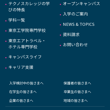
テクノスカレッジの学
オープンキャンパス
びの特長
入学のご案内
学科一覧
NEWS & TOPICS
東京工学院専門学校
資料請求
東京エアトラベル・
お問い合わせ
ホテル専門学校
キャンパスライフ
キャリア支援
入学検討中の皆さまへ
保護者の皆さまへ
在学生の皆さまへ
卒業生の皆さまへ
企業の皆さまへ
地域の皆さまへ