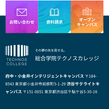
オープン
資料請求
お問い合わせ
キャンパス
その夢の先を見せる。
総合学院テクノスカレッジ
府中・小金井インテリジェントキャンパス
〒184-
渋谷サテライトキ
8543 東京都小金井市前原町5-1-29
ャンパス
〒151-0051 東京都渋谷区千駄ケ谷5-30-16