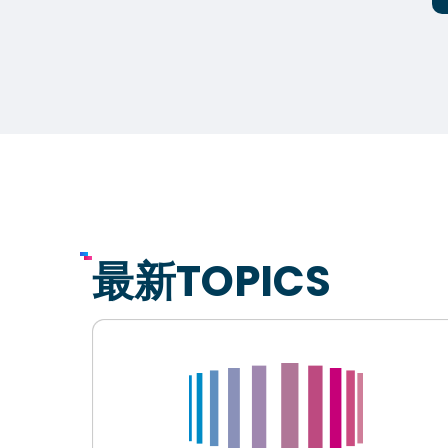
最新TOPICS