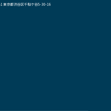
051 東京都渋谷区千駄ケ谷5-30-16