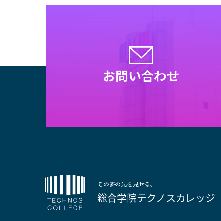
お問い合わせ
その夢の先を見せる。
総合学院テクノスカレッジ