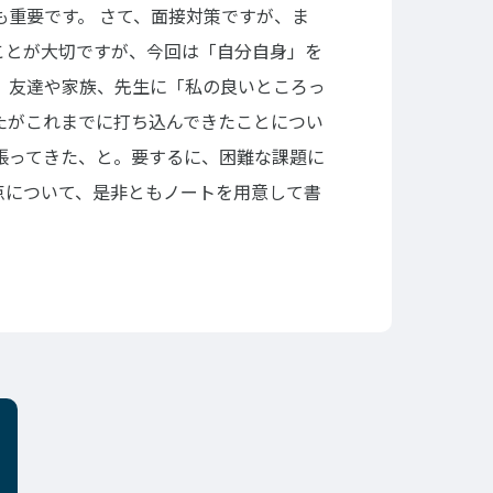
も重要です。
さて、面接対策ですが、ま
ことが大切ですが、今回は「自分自身」を
。友達や家族、先生に「私の良いところっ
たがこれまでに打ち込んできたことについ
張ってきた、と。要するに、困難な課題に
点について、是非ともノートを用意して書