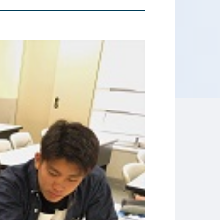
ホテル専門学校