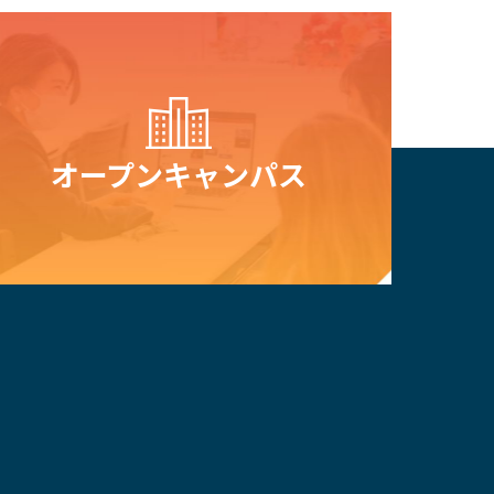
オープン
キャンパス