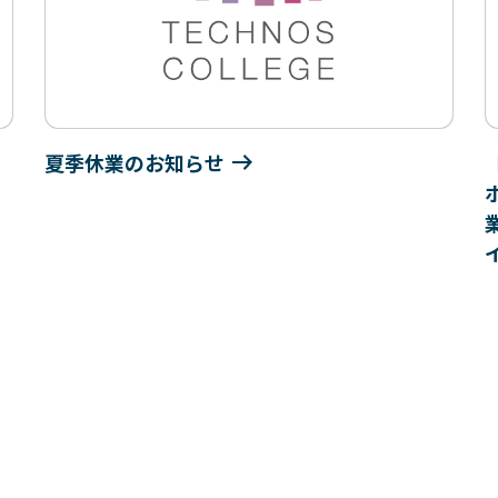
夏季休業のお知らせ