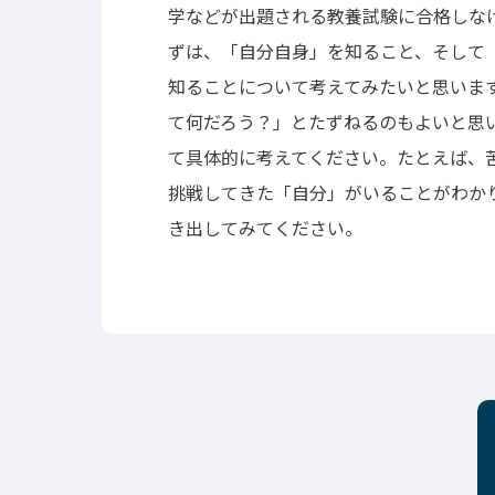
学などが出題される教養試験に合格しな
ずは、「自分自身」を知ること、そして
知ることについて考えてみたいと思いま
て何だろう？」とたずねるのもよいと思
て具体的に考えてください。たとえば、
挑戦してきた「自分」がいることがわか
き出してみてください。