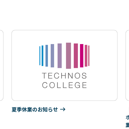
夏季休業のお知らせ