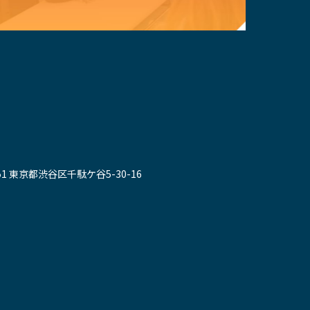
051 東京都渋谷区千駄ケ谷5-30-16