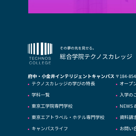
その夢の先を見せる。
総合学院テクノスカレッジ
府中・小金井インテリジェントキャンパス
〒184-8
テクノスカレッジの学びの特長
オープ
学科一覧
入学の
東京工学院専門学校
NEWS &
東京エアトラベル・ホテル専門学校
資料請
キャンパスライフ
お問い