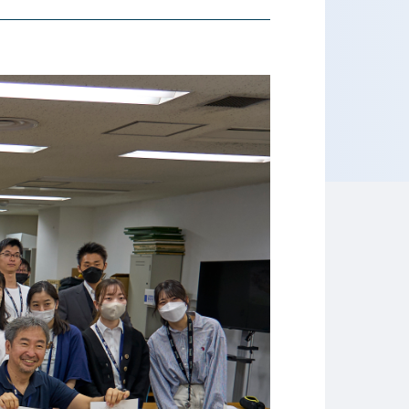
ホテル専門学校