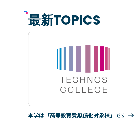
最新TOPICS
本学は「高等教育費無償化対象校」です