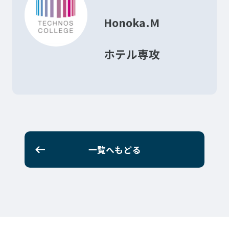
Honoka.M
ホテル専攻
一覧へもどる