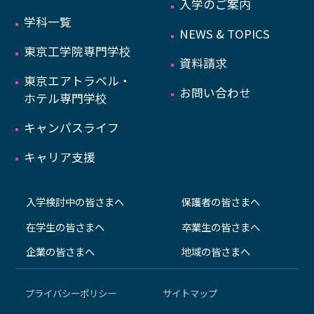
入学のご案内
学科一覧
NEWS & TOPICS
東京工学院専門学校
資料請求
東京エアトラベル・
お問い合わせ
ホテル専門学校
キャンパスライフ
キャリア支援
入学検討中の皆さまへ
保護者の皆さまへ
在学生の皆さまへ
卒業生の皆さまへ
企業の皆さまへ
地域の皆さまへ
プライバシーポリシー
サイトマップ