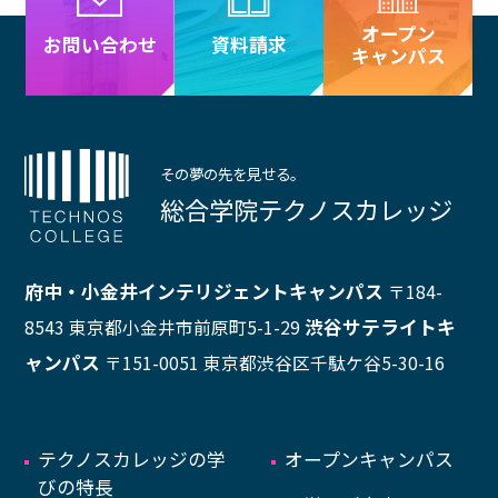
オープン
資料請求
お問い合わせ
キャンパス
その夢の先を見せる。
総合学院テクノスカレッジ
府中・小金井インテリジェントキャンパス
〒184-
渋谷サテライトキ
8543 東京都小金井市前原町5-1-29
ャンパス
〒151-0051 東京都渋谷区千駄ケ谷5-30-16
テクノスカレッジの学
オープンキャンパス
びの特長