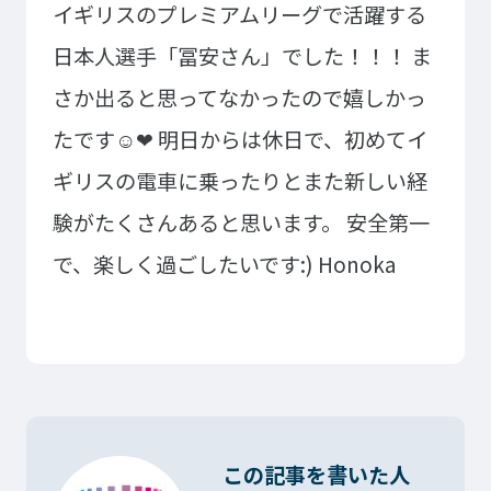
イギリスのプレミアムリーグで活躍する
日本人選手「冨安さん」でした！！！
ま
さか出ると思ってなかったので嬉しかっ
たです☺❤
明日からは休日で、初めてイ
ギリスの電車に乗ったりとまた新しい経
験がたくさんあると思います。
安全第一
で、楽しく過ごしたいです:)
Honoka
この記事を書いた人