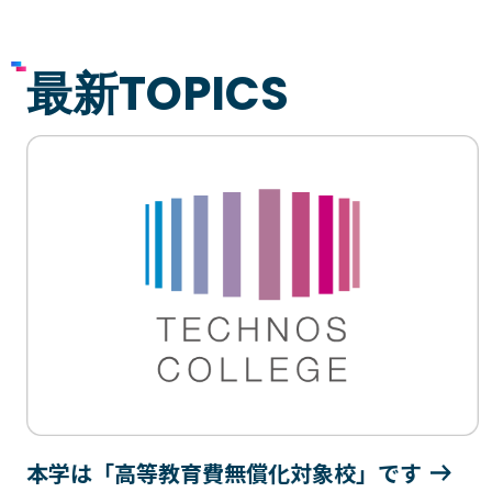
最新TOPICS
本学は「高等教育費無償化対象校」です