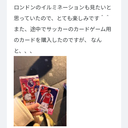
ロンドンのイルミネーションも見たいと
思っていたので、とても楽しみです＾＾
また、途中でサッカーのカードゲーム用
のカードを購入したのですが、
なん
と、、、