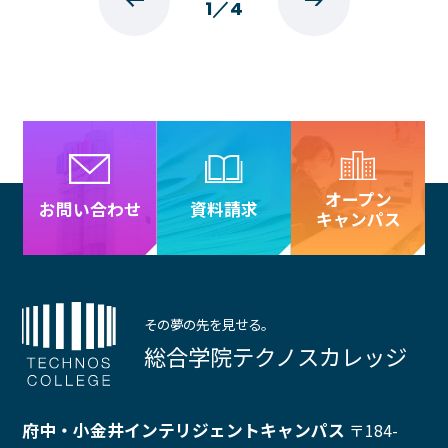
1
／
4
オープン
資料請求
お問い合わせ
キャンパス
その夢の先を見せる。
総合学院テクノスカレッジ
府中・小金井インテリジェントキャンパス
〒184-