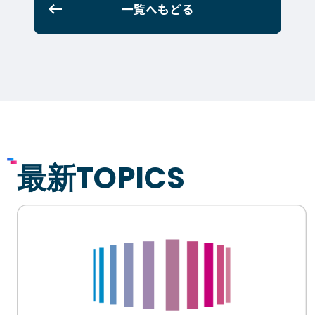
一覧へもどる
最新TOPICS