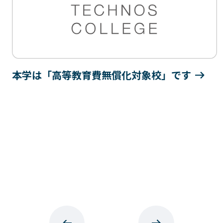
本学は「高等教育費無償化対象校」です