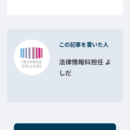
プライバシーポリシー
サイトマップ
Copyright © Technos College. All Rights Reserved.
この記事を書いた人
法律情報科担任 よ
しだ