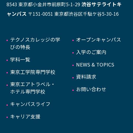
渋谷サテライトキ
8543 東京都小金井市前原町5-1-29
ャンパス
〒151-0051 東京都渋谷区千駄ケ谷5-30-16
テクノスカレッジの学
オープンキャンパス
びの特長
入学のご案内
学科一覧
NEWS & TOPICS
東京工学院専門学校
資料請求
東京エアトラベル・
お問い合わせ
ホテル専門学校
キャンパスライフ
キャリア支援