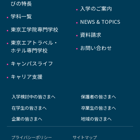
びの特長
入学のご案内
学科一覧
NEWS & TOPICS
東京工学院専門学校
資料請求
東京エアトラベル・
お問い合わせ
ホテル専門学校
キャンパスライフ
キャリア支援
入学検討中の皆さまへ
保護者の皆さまへ
在学生の皆さまへ
卒業生の皆さまへ
企業の皆さまへ
地域の皆さまへ
プライバシーポリシー
サイトマップ