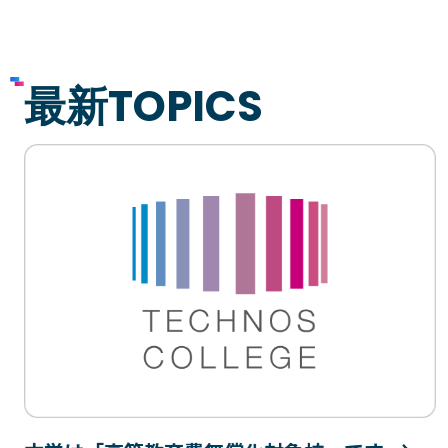
プライバシーポリシー
サイトマップ
最新TOPICS
Copyright © Technos College. All Rights Reserved.