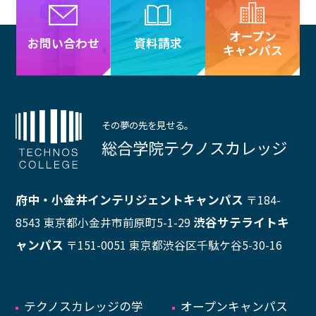
オープン
資料請求
お問い合わせ
キャンパス
その夢の先を見せる。
総合学院テクノスカレッジ
府中・小金井インテリジェントキャンパス
〒184-
渋谷サテライトキ
8543 東京都小金井市前原町5-1-29
ャンパス
〒151-0051 東京都渋谷区千駄ケ谷5-30-16
テクノスカレッジの学
オープンキャンパス