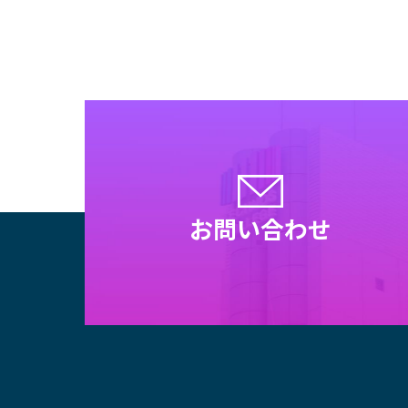
お問い合わせ