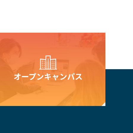
オープン
キャンパス