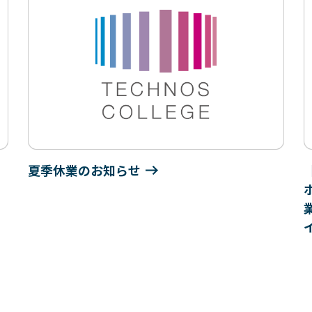
夏季休業のお知らせ