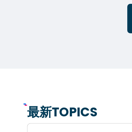
最新TOPICS