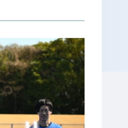
ホテル専門学校