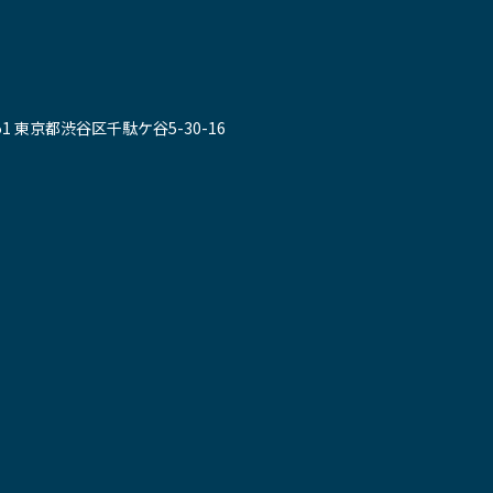
051 東京都渋谷区千駄ケ谷5-30-16