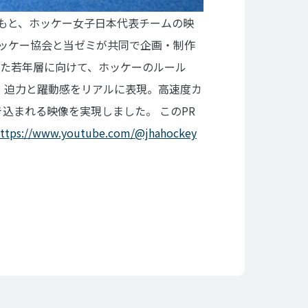
のもと、ホッケー女子日本代表チームの映
ッケー協会と当ゼミが共同で企画・制作
した若年層に向けて、ホッケーのルール
、迫力と躍動感をリアルに表現。高速度カ
引き込まれる映像を実現しました。
このPR
ttps://www.youtube.com/@jhahockey