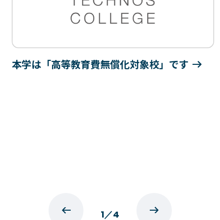
プライバシーポリシー
サイトマップ
Copyright © Technos College. All Rights Reserved.
本学は「高等教育費無償化対象校」です
1
／
4