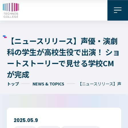
【ニュースリリース】声優・演劇
科の学生が高校生役で出演！ ショ
ートストーリーで見せる学校CM
が完成
トップ
NEWS & TOPICS
【ニュースリリース】声優
資料請求・
お問い合わせ
デジタル
WEB出願
パンフレット
2025.05.9