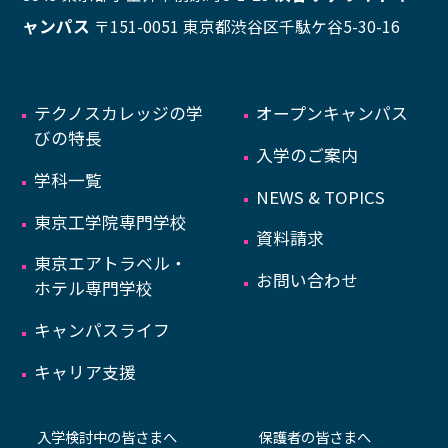
ャンパス
〒151-0051 東京都渋谷区千駄ケ谷5-30-16
テクノスカレッジの学
オープンキャンパス
びの特長
入学のご案内
学科一覧
NEWS & TOPICS
東京工学院専門学校
資料請求
東京エアトラベル・
お問い合わせ
ホテル専門学校
キャンパスライフ
キャリア支援
入学検討中の皆さまへ
保護者の皆さまへ