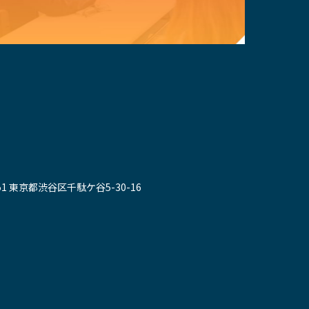
051 東京都渋谷区千駄ケ谷5-30-16