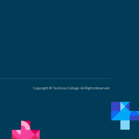
Copyright © Technos College. All Rights Reserved.