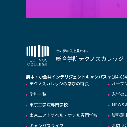
その夢の先を見せる。
総合学院テクノスカレッジ
府中・小金井インテリジェントキャンパス
〒184-8
テクノスカレッジの学びの特長
オープ
学科一覧
入学の
東京工学院専門学校
NEWS &
東京エアトラベル・ホテル専門学校
資料請
キャンパスライフ
お問い