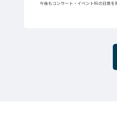
今後もコンサート・イベント科の日常を発