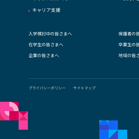
キャリア支援
入学検討中の皆さまへ
保護者の
在学生の皆さまへ
卒業生の
企業の皆さまへ
地域の皆
プライバシーポリシー
サイトマップ