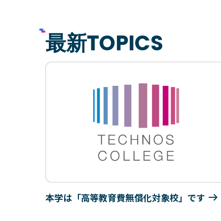
最新TOPICS
本学は「高等教育費無償化対象校」です