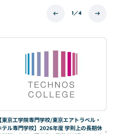
1
／
4
【東京工学院専門学校/東京エアトラベル・
ホテル専門学校】2026年度 学則上の長期休