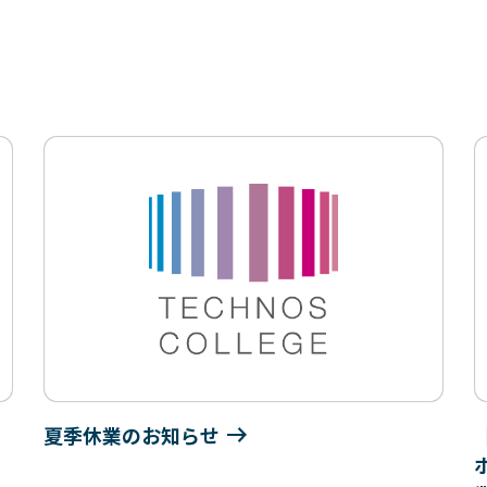
夏季休業のお知らせ