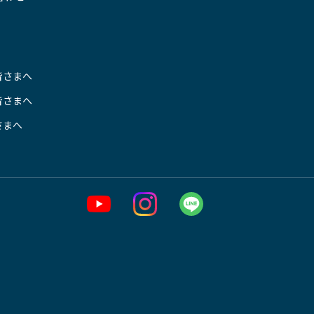
皆さまへ
皆さまへ
さまへ