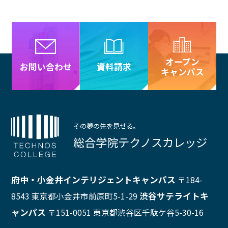
オープン
資料請求
お問い合わせ
キャンパス
その夢の先を見せる。
総合学院テクノスカレッジ
府中・小金井インテリジェントキャンパス
〒184-
渋谷サテライトキ
8543 東京都小金井市前原町5-1-29
ャンパス
〒151-0051 東京都渋谷区千駄ケ谷5-30-16