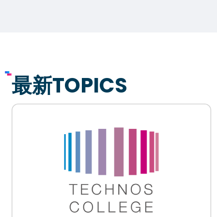
最新TOPICS