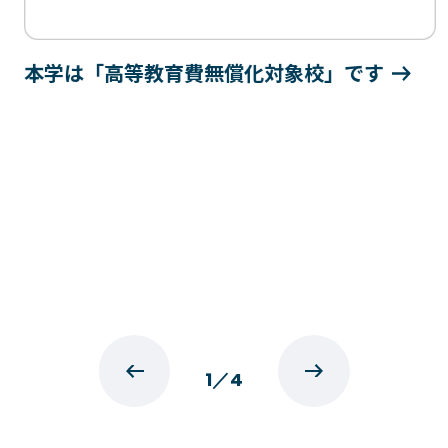
本学は「高等教育費無償化対象校」です
1
／
4