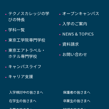
テクノスカレッジの学
オープンキャンパス
びの特長
入学のご案内
学科一覧
NEWS & TOPICS
東京工学院専門学校
資料請求
東京エアトラベル・
お問い合わせ
ホテル専門学校
キャンパスライフ
キャリア支援
入学検討中の皆さまへ
保護者の皆さまへ
在学生の皆さまへ
卒業生の皆さまへ